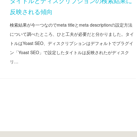
タイトルとディスクリプションの検索結果に
反映される傾向
検索結果が今一つなのでmeta titleとmeta descriptionの設定方法
について調べたところ、ひと工夫が必要だと分かりました。タイ
トルはYoast SEO、ディスクリプションはデフォルトでプラグイ
ン「Yoast SEO」で設定したタイトルは反映されたがディスク
リ…