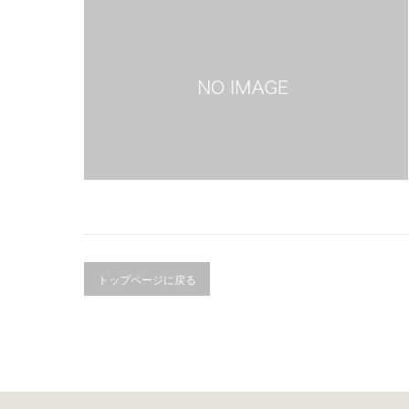
トップページに戻る