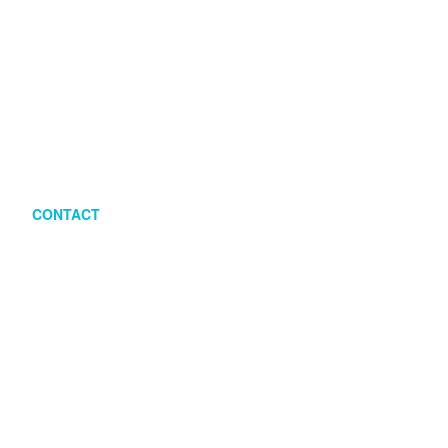
CONTACT