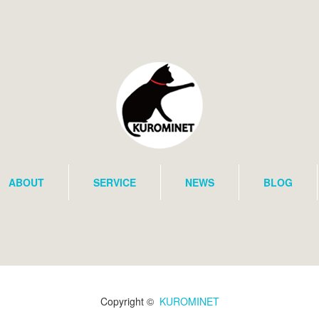
ABOUT
SERVICE
NEWS
BLOG
Copyright ©
KUROMINET