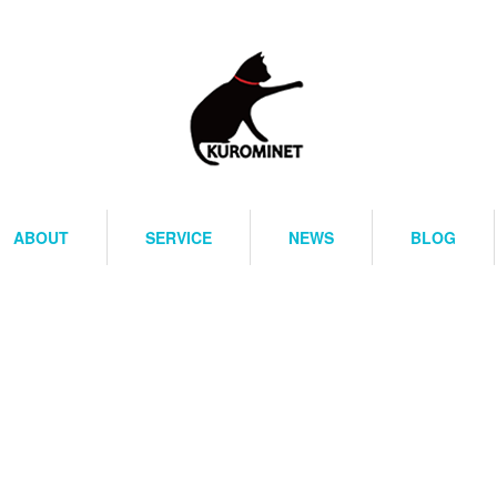
ABOUT
SERVICE
NEWS
BLOG