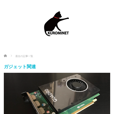
ホーム
過去の記事一覧
ガジェット関連