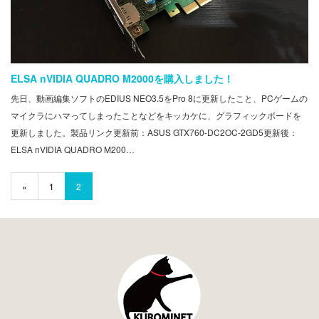
ELSA nVIDIA QUADRO M2000を購入しました！
先日、動画編集ソフトのEDIUS NEO3.5をPro 8に更新したこと、PCゲームの
マイクラにハマってしまったことなどをキッカケに、グラフィックボードを
更新しました。製品リンク更新前：ASUS GTX760-DC2OC-2GD5更新後：
ELSA nVIDIA QUADRO M200…
«
1
2