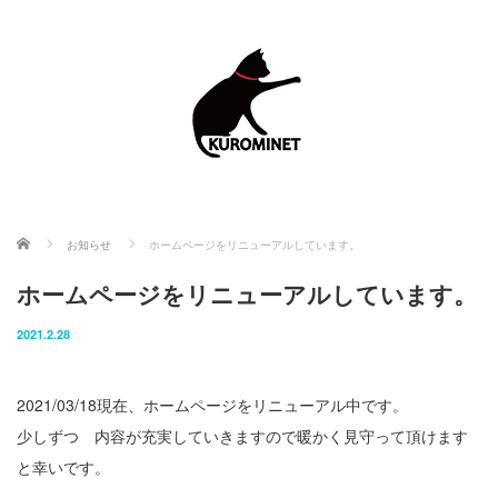
ホーム
お知らせ
ホームページをリニューアルしています。
ホームページをリニューアルしています。
2021.2.28
2021/03/18現在、ホームページをリニューアル中です。
少しずつ 内容が充実していきますので暖かく見守って頂けます
と幸いです。