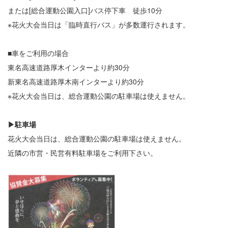
または[総合運動公園入口]バス停下車 徒歩10分
※花火大会当日は「臨時直行バス」が多数運行されます。
■車をご利用の場合
東名高速道路厚木インターより約30分
新東名高速道路厚木南インターより約30分
※花火大会当日は、総合運動公園の駐車場は使えません。
▶駐車場
花火大会当日は、総合運動公園の駐車場は使えません。
近隣の市営・民営有料駐車場をご利用下さい。