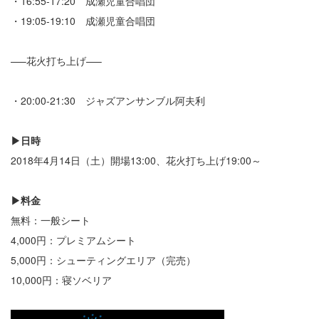
・16:55-17:20 成瀬児童合唱団
・19:05-19:10 成瀬児童合唱団
—–花火打ち上げ—–
・20:00-21:30 ジャズアンサンブル阿夫利
▶日時
2018年4月14日（土）開場13:00、花火打ち上げ19:00～
▶料金
無料：一般シート
4,000円：プレミアムシート
5,000円：シューティングエリア（完売）
10,000円：寝ソベリア