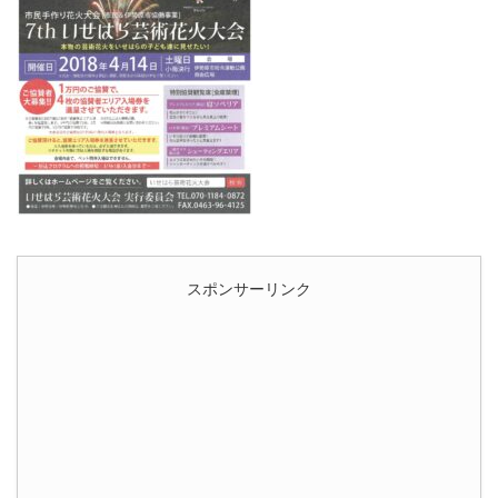
スポンサーリンク