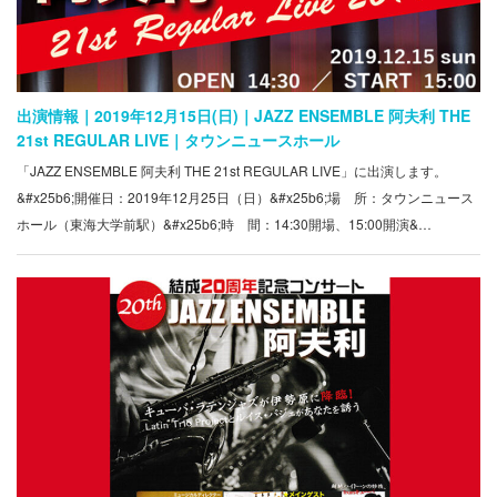
出演情報｜2019年12月15日(日)｜JAZZ ENSEMBLE 阿夫利 THE
21st REGULAR LIVE｜タウンニュースホール
「JAZZ ENSEMBLE 阿夫利 THE 21st REGULAR LIVE」に出演します。
&#x25b6;開催日：2019年12月25日（日）&#x25b6;場 所：タウンニュース
ホール（東海大学前駅）&#x25b6;時 間：14:30開場、15:00開演&…