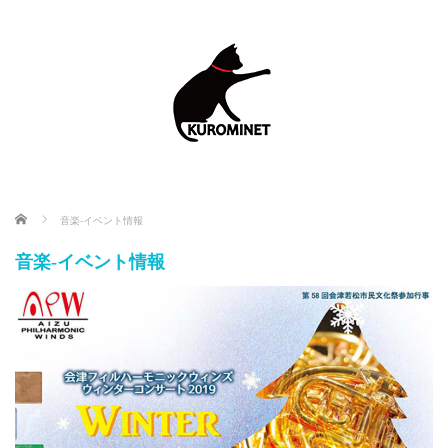
ホーム
音楽-イベント情報
音楽-イベント情報