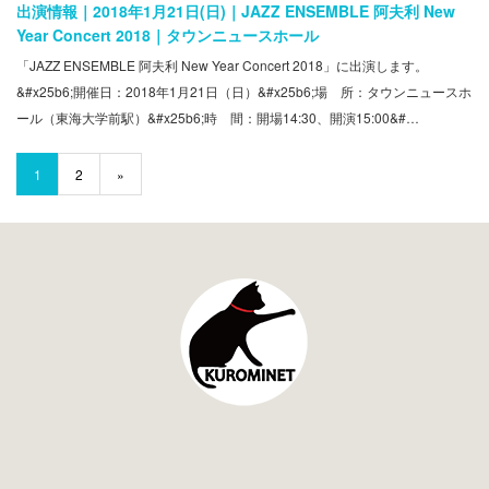
出演情報｜2018年1月21日(日)｜JAZZ ENSEMBLE 阿夫利 New
Year Concert 2018｜タウンニュースホール
「JAZZ ENSEMBLE 阿夫利 New Year Concert 2018」に出演します。
&#x25b6;開催日：2018年1月21日（日）&#x25b6;場 所：タウンニュースホ
ール（東海大学前駅）&#x25b6;時 間：開場14:30、開演15:00&#…
1
2
»