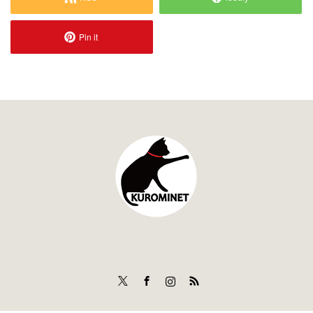
Pin it
Twitter
Facebook
Instagram
RSS