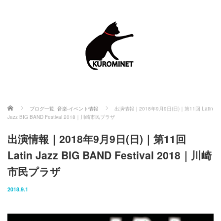
ホーム
ブログ一覧
,
音楽-イベント情報
出演情報｜2018年9月9日(日)｜第11回 Latin
Jazz BIG BAND Festival 2018｜川崎市民プラザ
出演情報｜2018年9月9日(日)｜第11回
Latin Jazz BIG BAND Festival 2018｜川崎
市民プラザ
2018.9.1