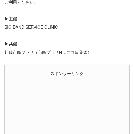
ご利用ください。
▶主催
BIG BAND SERVICE CLINIC
▶共催
川崎市民プラザ（市民プラザNTJ共同事業体）
スポンサーリンク