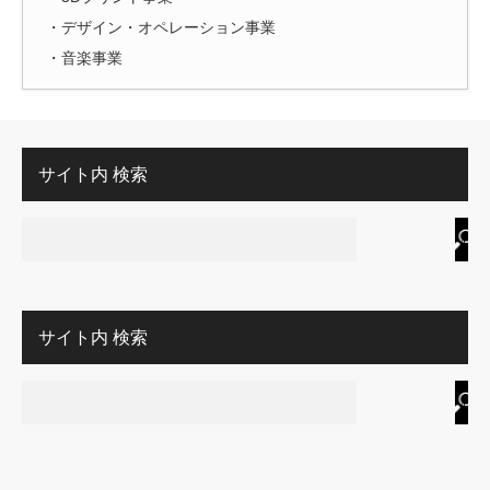
・デザイン・オペレーション事業
・音楽事業
サイト内 検索
サイト内 検索