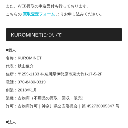
また、WEB買取の申込受付も行っております。
こちらの
買取査定フォーム
よりお申し込みください。
KUROMINETについて
■個人
名称：KUROMINET
代表：秋山俊介
住所：〒259-1133 神奈川県伊勢原市東大竹1-17-5-2F
電話：070-8480-0319
創業：2018年1月
業種：古物商（不用品の買取・回収・販売）
許可：古物商許可｜神奈川県公安委員会｜第 452730005347 号
■法人