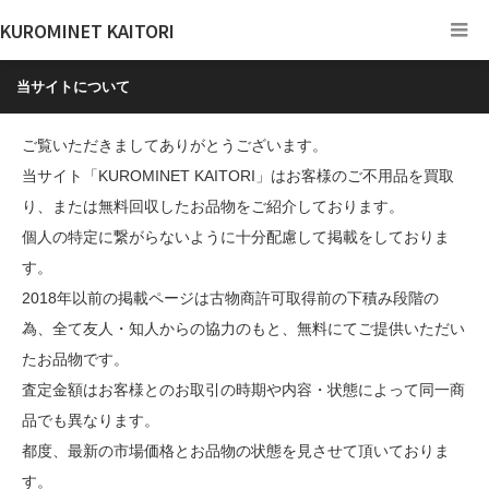
KUROMINET KAITORI
当サイトについて
ご覧いただきましてありがとうございます。
当サイト「KUROMINET KAITORI」はお客様のご不用品を買取
り、または無料回収したお品物をご紹介しております。
個人の特定に繋がらないように十分配慮して掲載をしておりま
す。
2018年以前の掲載ページは古物商許可取得前の下積み段階の
為、全て友人・知人からの協力のもと、無料にてご提供いただい
たお品物です。
査定金額はお客様とのお取引の時期や内容・状態によって同一商
品でも異なります。
都度、最新の市場価格とお品物の状態を見させて頂いておりま
す。