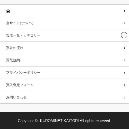
当サイトについて
買取一覧・カテゴリー
買取の流れ
買取規約
プライバシーポリシー
買取査定フォーム
お問い合わせ
Copyright ©
KUROMINET KAITORI
All rights reserved.