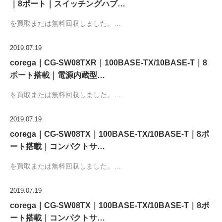
｜8ポート｜スイッチングハブ…
を買取または無料回収しました。…
2019.07.19
corega｜CG-SW08TXR｜100BASE-TX/10BASE-T｜8
ポート搭載｜電源内蔵型…
を買取または無料回収しました。…
2019.07.19
corega｜CG-SW08TX｜100BASE-TX/10BASE-T｜8ポ
ート搭載｜コンパクトサ…
を買取または無料回収しました。…
2019.07.19
corega｜CG-SW08TX｜100BASE-TX/10BASE-T｜8ポ
ート搭載｜コンパクトサ…