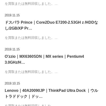
を買取または無料回収しました。…
2019.11.15
ドスパラ Prince｜Core2Duo E7200-2.53GHｚ/HDDな
し/2GB/XP Pr…
を買取または無料回収しました。…
2019.11.15
O’zzio｜MX6360SDN｜MX series｜Pentium4
3.0GHz/H…
を買取または無料回収しました。…
2019.10.15
Lenovo｜40A20090JP｜ThinkPad Ultra Dock ｜ウル
トラドドック｜ドッ…
を買取または無料回収しました。…