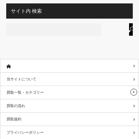
サイト内 検索
当サイトについて
買取一覧・カテゴリー
買取の流れ
買取規約
プライバシーポリシー