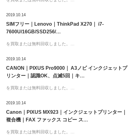
2019.10.14
SIMフリー｜Lenovo｜ThinkPad X270｜ i7-
7600U/16GB/SSD256/…
を買取または無料回収しました。…
2019.10.14
CANON｜PIXUS Pro9000｜ A3ノビ インクジェットプ
リンター｜認識OK、点滅5回｜キ…
を買取または無料回収しました。…
2019.10.14
Canon｜PIXUS MX923｜インクジェットプリンター｜
複合機｜FAX ファックス コピー ス…
を買取または無料回収しました。…