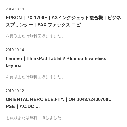
2019.10.14
EPSON｜PX-1700F｜A3インクジェット複合機｜ビジネ
スプリンター｜FAX ファックス コピ…
を買取または無料回収しました。…
2019.10.14
Lenovo｜ThinkPad Tablet 2 Bluetooth wireless
keyboa…
を買取または無料回収しました。…
2019.10.12
ORIENTAL HERO ELE.FTY.｜OH-1048A2400700U-
PSE｜AC/DC …
を買取または無料回収しました。…