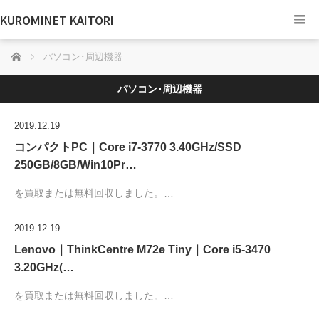
KUROMINET KAITORI
ホーム
パソコン･周辺機器
パソコン･周辺機器
2019.12.19
コンパクトPC｜Core i7-3770 3.40GHz/SSD
250GB/8GB/Win10Pr…
を買取または無料回収しました。…
2019.12.19
Lenovo｜ThinkCentre M72e Tiny｜Core i5-3470
3.20GHz(…
を買取または無料回収しました。…