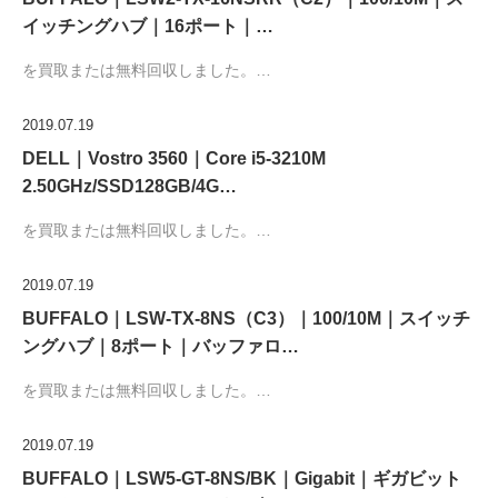
イッチングハブ｜16ポート｜…
を買取または無料回収しました。…
2019.07.19
DELL｜Vostro 3560｜Core i5-3210M
2.50GHz/SSD128GB/4G…
を買取または無料回収しました。…
2019.07.19
BUFFALO｜LSW-TX-8NS（C3）｜100/10M｜スイッチ
ングハブ｜8ポート｜バッファロ…
を買取または無料回収しました。…
2019.07.19
BUFFALO｜LSW5-GT-8NS/BK｜Gigabit｜ギガビット