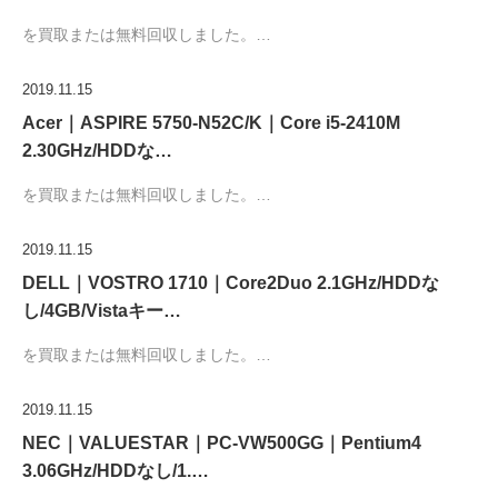
を買取または無料回収しました。…
2019.11.15
Acer｜ASPIRE 5750-N52C/K｜Core i5-2410M
2.30GHz/HDDな…
を買取または無料回収しました。…
2019.11.15
DELL｜VOSTRO 1710｜Core2Duo 2.1GHz/HDDな
し/4GB/Vistaキー…
を買取または無料回収しました。…
2019.11.15
NEC｜VALUESTAR｜PC-VW500GG｜Pentium4
3.06GHz/HDDなし/1.…