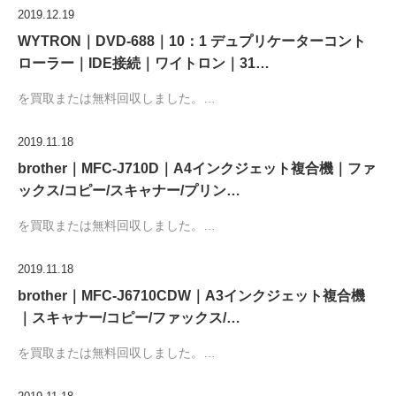
2019.12.19
WYTRON｜DVD-688｜10：1 デュプリケーターコント
ローラー｜IDE接続｜ワイトロン｜31…
を買取または無料回収しました。…
2019.11.18
brother｜MFC-J710D｜A4インクジェット複合機｜ファ
ックス/コピー/スキャナー/プリン…
を買取または無料回収しました。…
2019.11.18
brother｜MFC-J6710CDW｜A3インクジェット複合機
｜スキャナー/コピー/ファックス/…
を買取または無料回収しました。…