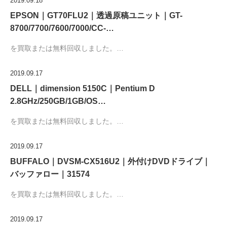
2019.09.18
EPSON｜GT70FLU2｜透過原稿ユニット｜GT-
8700/7700/7600/7000/CC-…
を買取または無料回収しました。…
2019.09.17
DELL｜dimension 5150C｜Pentium D
2.8GHz/250GB/1GB/OS…
を買取または無料回収しました。…
2019.09.17
BUFFALO｜DVSM-CX516U2｜外付けDVDドライブ｜
バッファロー｜31574
を買取または無料回収しました。…
2019.09.17