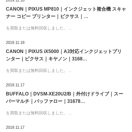
2019.11.18
CANON｜PIXUS MP810｜インクジェット複合機 スキャ
ナー コピー プリンター｜ピクサス｜…
を買取または無料回収しました。…
2019.11.18
CANON｜PIXUS iX5000｜A3対応インクジェットプリ
ンター｜ピクサス｜キヤノン｜3168…
を買取または無料回収しました。…
2019.11.17
BUFFALO｜DVSM-XE20U2/B｜外付けドライブ｜スー
パーマルチ｜バッファロー｜31678…
を買取または無料回収しました。…
2019.11.17