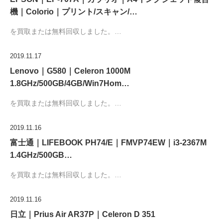
機｜Colorio｜プリント/スキャン/…
を買取または無料回収しました。…
2019.11.17
Lenovo｜G580｜Celeron 1000M
1.8GHz/500GB/4GB/Win7Hom…
を買取または無料回収しました。…
2019.11.16
富士通｜LIFEBOOK PH74/E｜FMVP74EW｜i3-2367M
1.4GHz/500GB…
を買取または無料回収しました。…
2019.11.16
日立｜Prius Air AR37P｜Celeron D 351