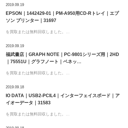
2019.09.19
EPSON｜1442429-01｜PM-A950用CD-Rトレイ｜エプ
ソン プリンター｜31697
を買取または無料回収しました。…
2019.09.19
福武書店｜GRAPH NOTE｜PC-9801シリーズ用｜2HD
｜75551U｜グラフノート｜ベネッ…
を買取または無料回収しました。…
2019.09.18
IO DATA｜USB2-PCIL4｜インターフェイスボード｜ア
イオーデータ｜31583
を買取または無料回収しました。…