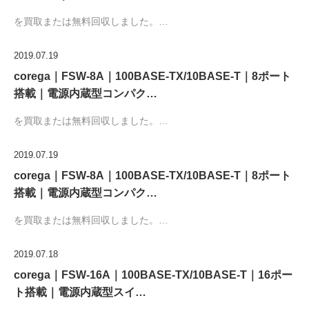
を買取または無料回収しました。…
2019.07.19
corega｜FSW-8A｜100BASE-TX/10BASE-T｜8ポート
搭載｜電源内蔵型コンパク…
を買取または無料回収しました。…
2019.07.19
corega｜FSW-8A｜100BASE-TX/10BASE-T｜8ポート
搭載｜電源内蔵型コンパク…
を買取または無料回収しました。…
2019.07.18
corega｜FSW-16A｜100BASE-TX/10BASE-T｜16ポー
ト搭載｜電源内蔵型スイ…