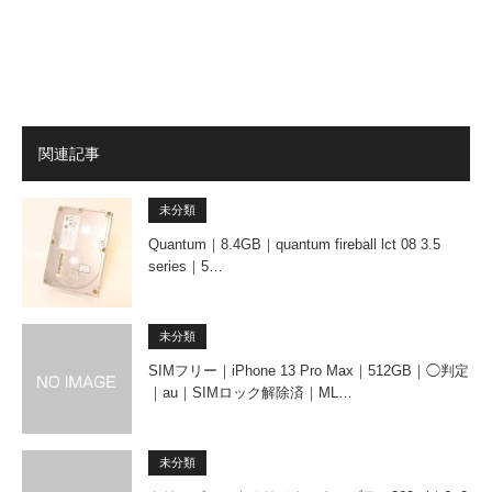
関連記事
未分類
Quantum｜8.4GB｜quantum fireball lct 08 3.5
series｜5…
未分類
SIMフリー｜iPhone 13 Pro Max｜512GB｜◯判定
｜au｜SIMロック解除済｜ML…
未分類