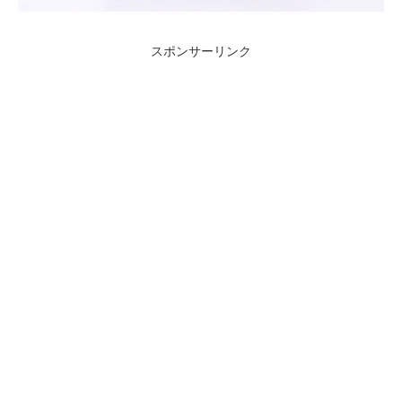
スポンサーリンク