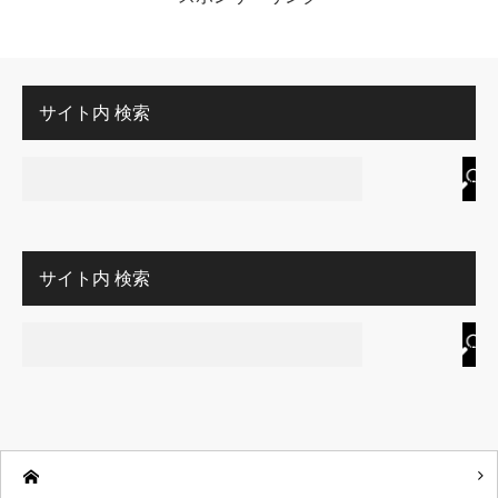
サイト内 検索
サイト内 検索