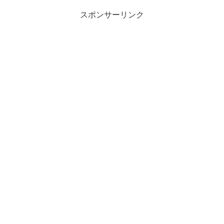
スポンサーリンク