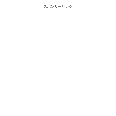
スポンサーリンク