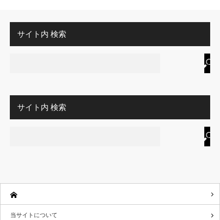
サイト内 検索
サイト内 検索
当サイトについて