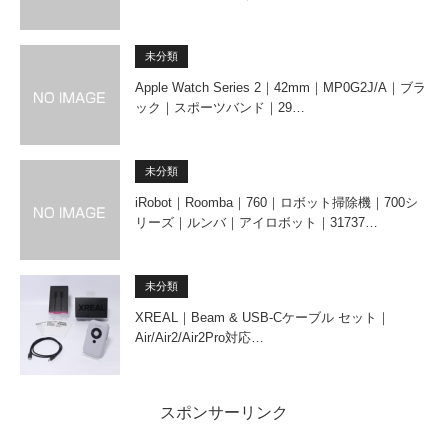
未分類
Apple Watch Series 2｜42mm｜MP0G2J/A｜ブラ
ック｜スポーツバンド｜29…
未分類
iRobot｜Roomba｜760｜ロボット掃除機｜700シ
リーズ｜ルンバ｜アイロボット｜31737…
未分類
XREAL｜Beam & USB-Cケーブル セット｜
Air/Air2/Air2Pro対応…
スポンサーリンク