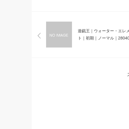
遊戯王｜ウォーター・エレ
ト｜初期｜ノーマル｜2804