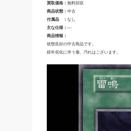
買取価格：
無料回収
商品状態：
中古
付属品 ：
なし
主な仕様：
—
商品情報：
状態良好の中古商品です。
経年劣化に伴う傷、汚れはございます。