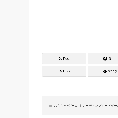
Post
Share
RSS
feedly
おもちゃ･ゲーム
,
トレーディングカードゲー