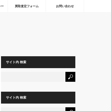
シー
買取査定フォーム
お問い合わせ
サイト内 検索
サイト内 検索