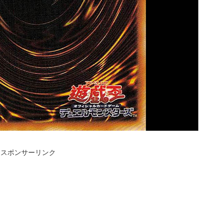
スポンサーリンク