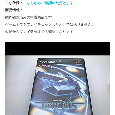
主な仕様：
こちらからご確認いただけます。
商品情報：
動作確認済みの中古商品です。
ゲーム全てをプレイチェックしたわけではありません。
起動からプレイ数分までの確認になります。