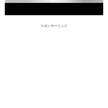
スポンサーリンク