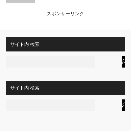
スポンサーリンク
サイト内 検索
サイト内 検索