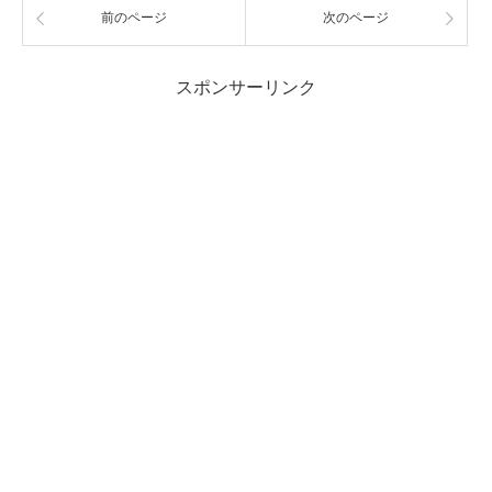
前のページ
次のページ
スポンサーリンク