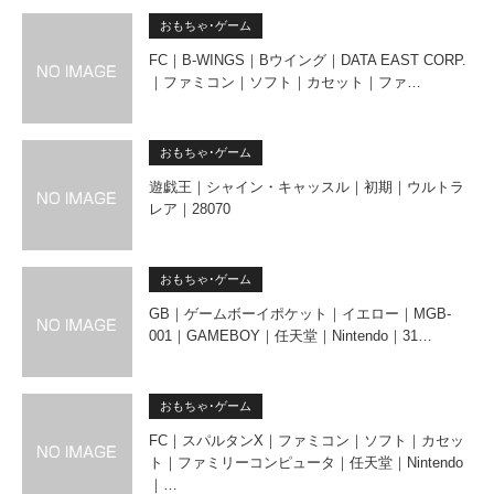
おもちゃ･ゲーム
FC｜B-WINGS｜Bウイング｜DATA EAST CORP.
｜ファミコン｜ソフト｜カセット｜ファ…
おもちゃ･ゲーム
遊戯王｜シャイン・キャッスル｜初期｜ウルトラ
レア｜28070
おもちゃ･ゲーム
GB｜ゲームボーイポケット｜イエロー｜MGB-
001｜GAMEBOY｜任天堂｜Nintendo｜31…
おもちゃ･ゲーム
FC｜スパルタンX｜ファミコン｜ソフト｜カセッ
ト｜ファミリーコンピュータ｜任天堂｜Nintendo
｜…