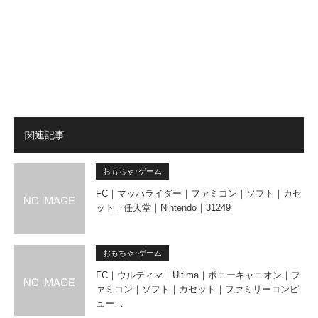
関連記事
おもちゃ･ゲーム
FC｜マッハライダー｜ファミコン｜ソフト｜カセ
ット｜任天堂｜Nintendo｜31249
おもちゃ･ゲーム
FC｜ウルティマ｜Ultima｜ポニーキャニオン｜フ
ァミコン｜ソフト｜カセット｜ファミリーコンピ
ュー…