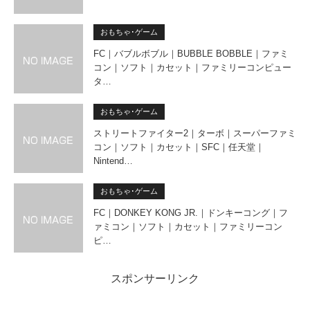
おもちゃ･ゲーム
FC｜バブルボブル｜BUBBLE BOBBLE｜ファミ
コン｜ソフト｜カセット｜ファミリーコンピュー
タ…
おもちゃ･ゲーム
ストリートファイター2｜ターボ｜スーパーファミ
コン｜ソフト｜カセット｜SFC｜任天堂｜
Nintend…
おもちゃ･ゲーム
FC｜DONKEY KONG JR.｜ドンキーコング｜フ
ァミコン｜ソフト｜カセット｜ファミリーコン
ピ…
スポンサーリンク