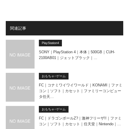
関連記事
PlayStation4
SONY｜PlayStation 4｜本体｜500GB｜CUH-
2100AB01｜ジェットブラック｜…
おもちゃ･ゲーム
FC｜コナミワイワイワールド｜KONAMI｜ファミ
コン｜ソフト｜カセット｜ファミリーコンピュー
タ任天…
おもちゃ･ゲーム
FC｜ドラゴンボールZ?｜激神フリーザ!!｜ファミ
コン｜ソフト｜カセット｜任天堂｜Nintendo｜…