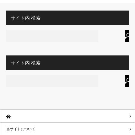
サイト内 検索
サイト内 検索
当サイトについて