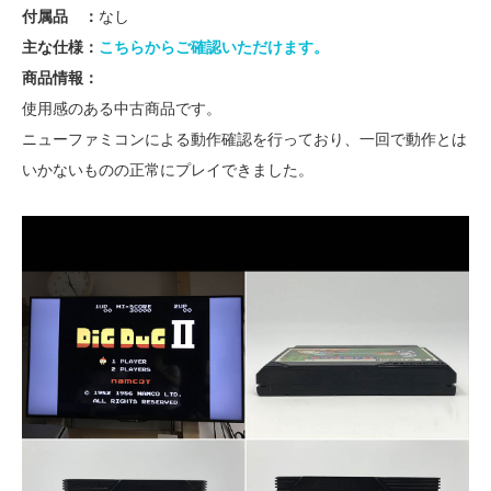
付属品 ：
なし
主な仕様：
こちらからご確認いただけます。
商品情報：
使用感のある中古商品です。
ニューファミコンによる動作確認を行っており、一回で動作とは
いかないものの正常にプレイできました。