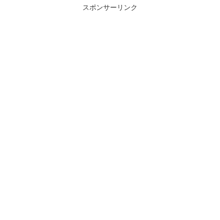
スポンサーリンク