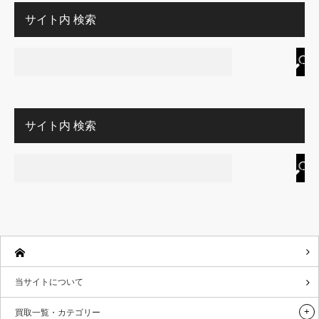
サイト内 検索
サイト内 検索
当サイトについて
買取一覧・カテゴリー