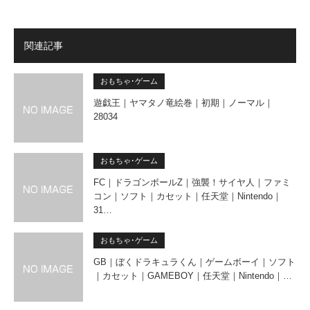
関連記事
おもちゃ･ゲーム
遊戯王｜ヤマタノ竜絵巻｜初期｜ノーマル｜
28034
おもちゃ･ゲーム
FC｜ドラゴンボールZ｜強襲！サイヤ人｜ファミ
コン｜ソフト｜カセット｜任天堂｜Nintendo｜
31…
おもちゃ･ゲーム
GB｜ぼくドラキュラくん｜ゲームボーイ｜ソフト
｜カセット｜GAMEBOY｜任天堂｜Nintendo｜…