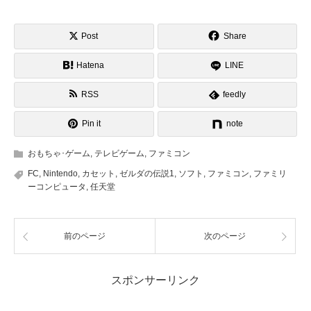
Post
Share
Hatena
LINE
RSS
feedly
Pin it
note
おもちゃ･ゲーム
,
テレビゲーム
,
ファミコン
FC
,
Nintendo
,
カセット
,
ゼルダの伝説1
,
ソフト
,
ファミコン
,
ファミリ
ーコンピュータ
,
任天堂
前のページ
次のページ
スポンサーリンク