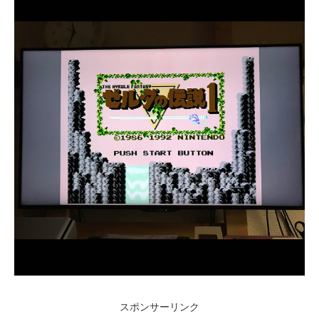
スポンサーリンク