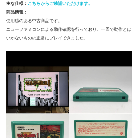
主な仕様：
こちらからご確認いただけます。
商品情報：
使用感のある中古商品です。
ニューファミコンによる動作確認を行っており、一回で動作とは
いかないものの正常にプレイできました。