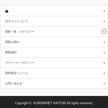
当サイトについて
買取一覧・カテゴリー
買取の流れ
買取規約
プライバシーポリシー
買取査定フォーム
お問い合わせ
Copyright ©
KUROMINET KAITORI
All rights reserved.