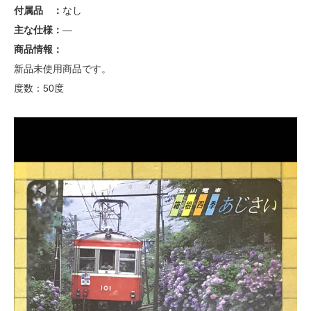
付属品 ：
なし
主な仕様：
—
商品情報：
新品未使用商品です。
度数：50度