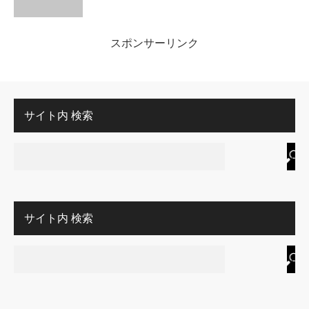
スポンサーリンク
サイト内 検索
サイト内 検索