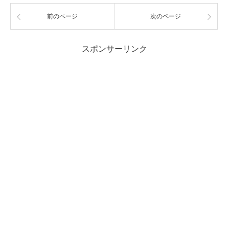
前のページ
次のページ
スポンサーリンク