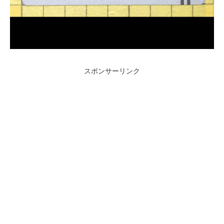
スポンサーリンク