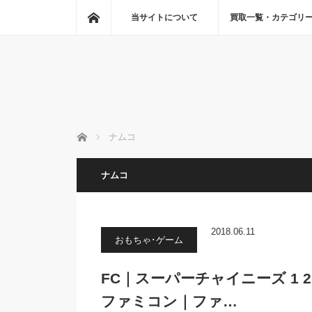
ホーム
当サイトについて
買取一覧・カテゴリ
ホーム
ナムコ
ナムコ
2018.06.11
おもちゃ･ゲーム
FC｜スーパーチャイニーズ 1 2｜
ファミコン｜ファ…