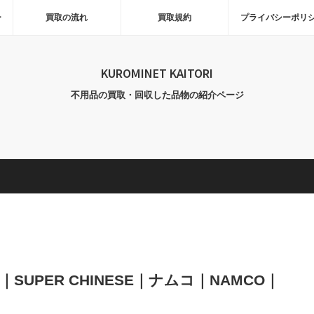
ー
買取の流れ
買取規約
プライバシーポリ
KUROMINET KAITORI
不用品の買取・回収した品物の紹介ページ
SUPER CHINESE｜ナムコ｜NAMCO｜