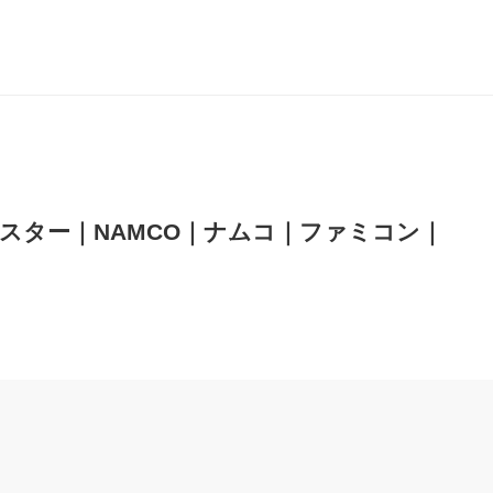
ターラスター｜NAMCO｜ナムコ｜ファミコン｜