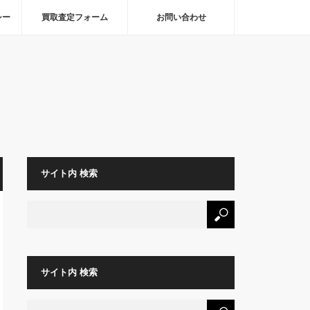
シー
買取査定フォーム
お問い合わせ
サイト内 検索
サイト内 検索