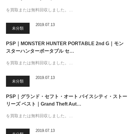
を買取または無料回収しました。…
2019.07.13
未分類
PSP｜MONSTER HUNTER PORTABLE 2nd G｜モン
スターハンターポータブル セ…
を買取または無料回収しました。…
2019.07.13
未分類
PSP｜グランド・セフト・オート バイスシティ・ストー
リーズ ベスト｜Grand Theft Aut…
を買取または無料回収しました。…
2019.07.13