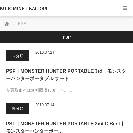
KUROMINET KAITORI
ホーム
PSP
PSP
2019.07.14
未分類
PSP｜MONSTER HUNTER PORTABLE 3rd｜モンスタ
ーハンターポータブル サード…
を買取または無料回収しました。…
2019.07.14
未分類
PSP｜MONSTER HUNTER PORTABLE 2nd G Best｜
モンスターハンターポー…