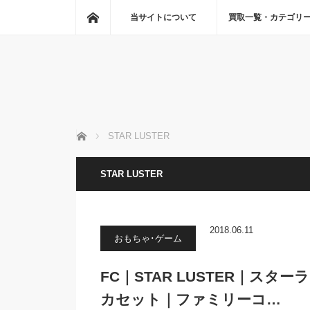
ホーム
当サイトについて
買取一覧・カテゴリ
ホーム
STAR LUSTER
STAR LUSTER
2018.06.11
おもちゃ･ゲーム
FC｜STAR LUSTER｜ス
カセット｜ファミリーコ…