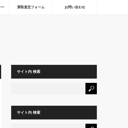
シー
買取査定フォーム
お問い合わせ
サイト内 検索
サイト内 検索