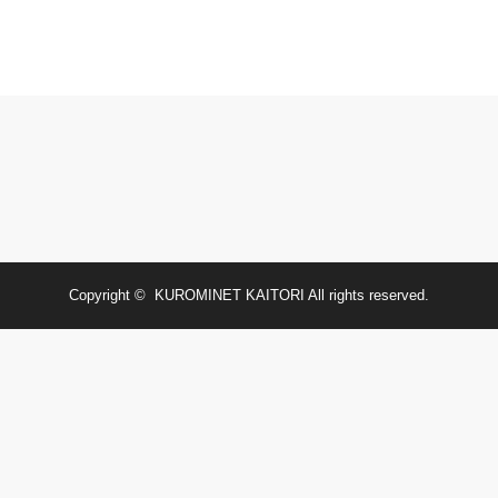
Copyright ©
KUROMINET KAITORI
All rights reserved.