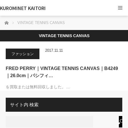
KUROMINET KAITORI
ホーム
VINTAGE TENNIS CANVAS
VINTAGE TENNIS CANVAS
2017.11.11
ファッション
FRED PERRY｜VINTAGE TENNIS CANVAS｜B4249
｜26.0cm｜パシフィ…
を買取または無料回収しました。…
サイト内 検索