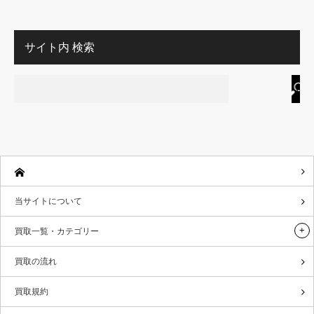
サイト内 検索
当サイトについて
買取一覧・カテゴリー
買取の流れ
買取規約