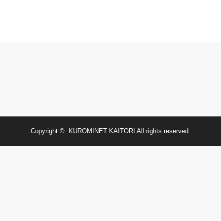
Copyright ©
KUROMINET KAITORI
All rights reserved.