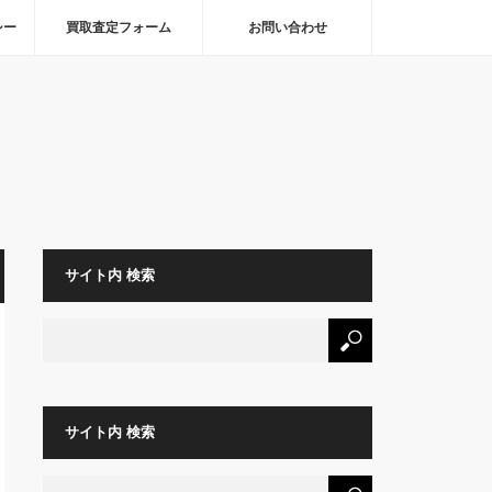
シー
買取査定フォーム
お問い合わせ
サイト内 検索
サイト内 検索