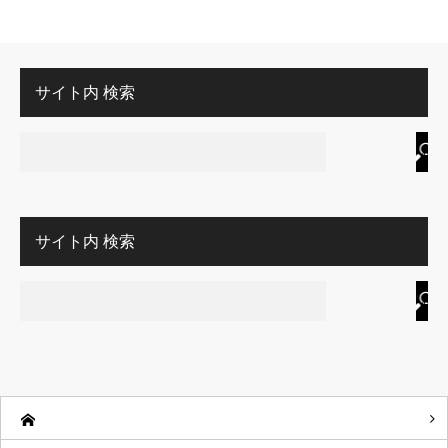
サイト内 検索
サイト内 検索