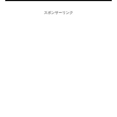
スポンサーリンク