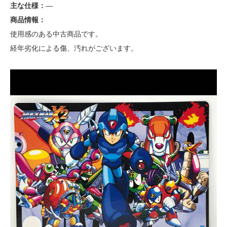
主な仕様：
—
商品情報：
使用感のある中古商品です。
経年劣化による傷、汚れがございます。