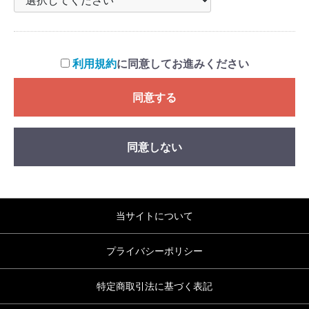
利用規約
に同意してお進みください
同意する
同意しない
当サイトについて
プライバシーポリシー
特定商取引法に基づく表記