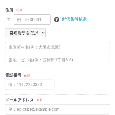
住所
必須
郵便番号検索
〒
電話番号
必須
メールアドレス
必須