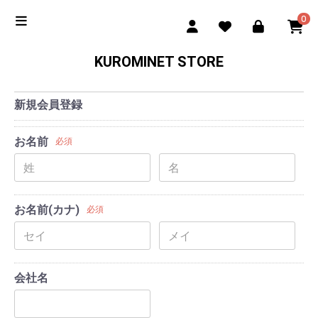
0
KUROMINET STORE
新規会員登録
お名前
必須
お名前(カナ)
必須
会社名