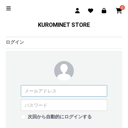
0
KUROMINET STORE
ログイン
次回から自動的にログインする