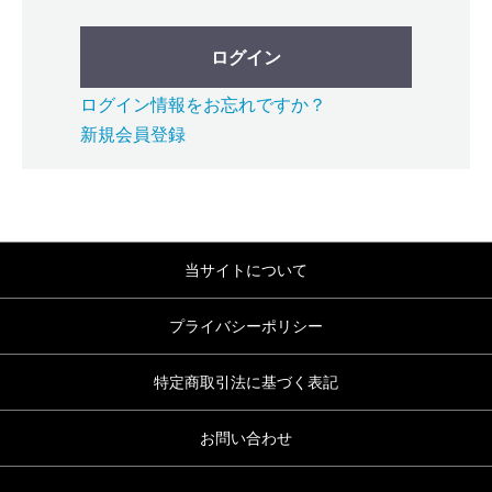
ログイン
ログイン情報をお忘れですか？
新規会員登録
当サイトについて
プライバシーポリシー
特定商取引法に基づく表記
お問い合わせ