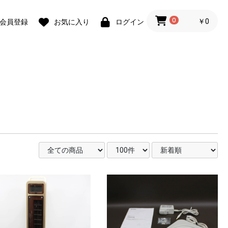
0
￥0
会員登録
お気に入り
ログイン