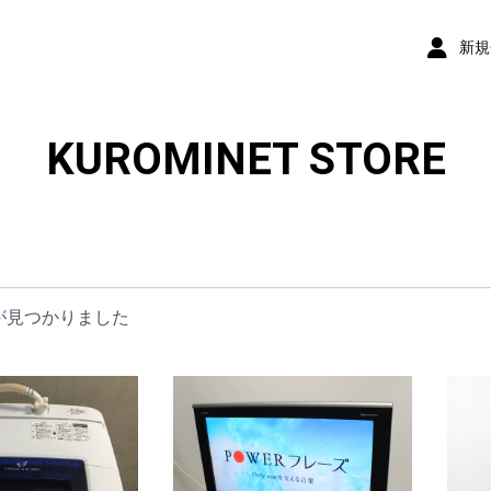
新規
KUROMINET STORE
が見つかりました