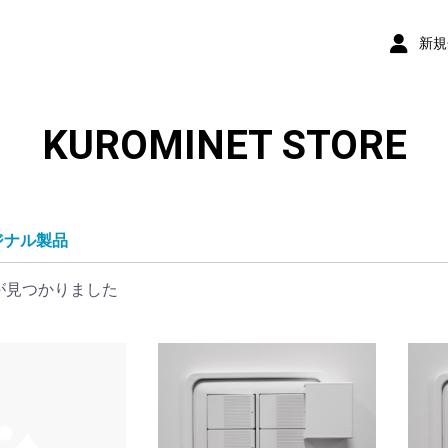
新規
KUROMINET STORE
ジナル製品
が見つかりました