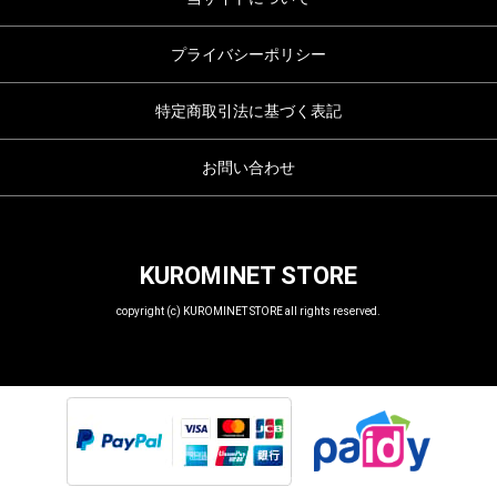
プライバシーポリシー
特定商取引法に基づく表記
お問い合わせ
KUROMINET STORE
copyright (c) KUROMINET STORE all rights reserved.