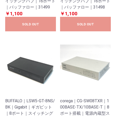
イッチングハブ｜16ポート
イッチングハブ｜16ポート
｜バッファロー｜31499
｜バッファロー｜31498
￥1,100
￥1,100
SOLD OUT
SOLD OUT
BUFFALO｜LSW5-GT-8NS/
corega｜CG-SW08TXR｜1
BK｜Gigabit｜ギガビット
00BASE-TX/10BASE-T｜8
｜8ポート｜スイッチング
ポート搭載｜電源内蔵型ス