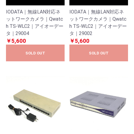
IODATA｜無線LAN対応ネ
IODATA｜無線LAN対応ネ
ットワークカメラ｜Qwatc
ットワークカメラ｜Qwatc
h TS-WLC2｜アイオーデー
h TS-WLC2｜アイオーデー
タ｜29004
タ｜29002
￥5,600
￥5,600
SOLD OUT
SOLD OUT