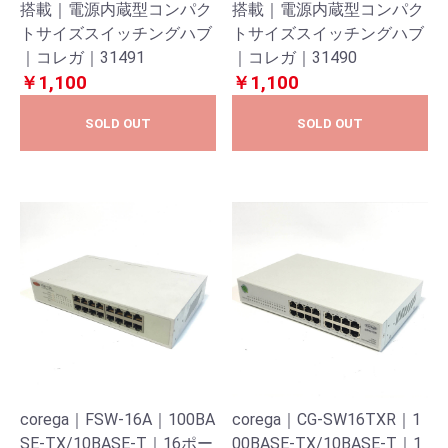
搭載｜電源内蔵型コンパク
搭載｜電源内蔵型コンパク
トサイズスイッチングハブ
トサイズスイッチングハブ
｜コレガ｜31491
｜コレガ｜31490
￥1,100
￥1,100
SOLD OUT
SOLD OUT
corega｜FSW-16A｜100BA
corega｜CG-SW16TXR｜1
SE-TX/10BASE-T｜16ポー
00BASE-TX/10BASE-T｜1