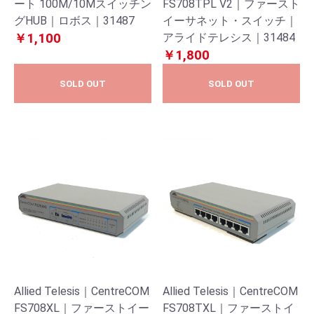
ート 100M/10Mスイッチン
FS708TPL V2｜ファースト
グHUB｜ロボス｜31487
イーサネット・スイッチ｜
￥1,100
アライドテレシス｜31484
￥1,800
SOLD OUT
SOLD OUT
Allied Telesis｜CentreCOM
Allied Telesis｜CentreCOM
FS708XL｜ファーストイー
FS708TXL｜ファーストイ