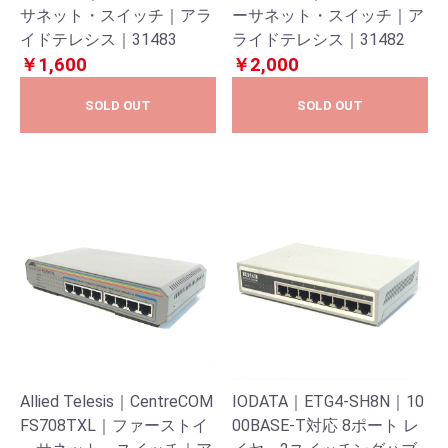
サネット・スイッチ｜アラ
ーサネット・スイッチ｜ア
イドテレシス｜31483
ライドテレシス｜31482
￥1,600
￥2,000
SOLD OUT
SOLD OUT
Allied Telesis｜CentreCOM
IODATA｜ETG4-SH8N｜10
FS708TXL｜ファーストイ
00BASE-T対応 8ポート レ