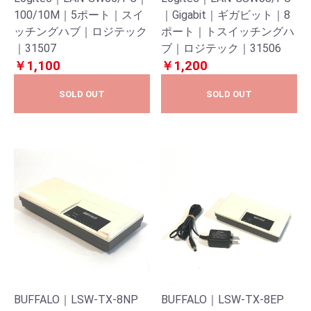
100/10M｜5ポート｜スイ
｜Gigabit｜ギガビット｜8
ッチングハブ｜ロジテック
ポート｜トスイッチングハ
｜31507
ブ｜ロジテック｜31506
￥1,100
￥1,200
SOLD OUT
SOLD OUT
BUFFALO｜LSW-TX-8NP
BUFFALO｜LSW-TX-8EP