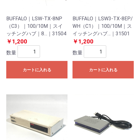
BUFFALO｜LSW-TX-8NP
BUFFALO｜LSW3-TX-8EP/
（C3）｜100/10M｜スイ
WH（C1）｜100/10M｜ス
ッチングハブ｜8…｜31504
イッチングハブ…｜31501
￥1,200
￥1,200
数量
数量
カートに入れる
カートに入れる