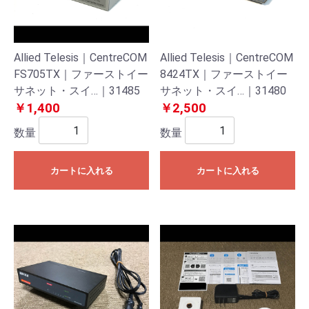
Allied Telesis｜CentreCOM
Allied Telesis｜CentreCOM
FS705TX｜ファーストイー
8424TX｜ファーストイー
サネット・スイ…｜31485
サネット・スイ…｜31480
￥1,400
￥2,500
数量
数量
カートに入れる
カートに入れる