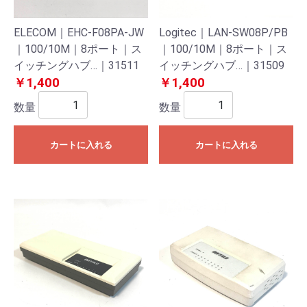
ELECOM｜EHC-F08PA-JW
Logitec｜LAN-SW08P/PB
｜100/10M｜8ポート｜ス
｜100/10M｜8ポート｜ス
イッチングハブ…｜31511
イッチングハブ…｜31509
￥1,400
￥1,400
数量
数量
カートに入れる
カートに入れる