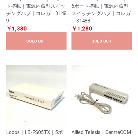
ト搭載｜電源内蔵型スイッ
6ポート搭載｜電源内蔵型
チングハブ｜コレガ｜3148
スイッチングハブ｜コレガ
9
｜31488
￥1,380
￥1,280
SOLD OUT
SOLD OUT
Lobos｜LB-FS05TX｜5ポ
Allied Telesis｜CentreCOM