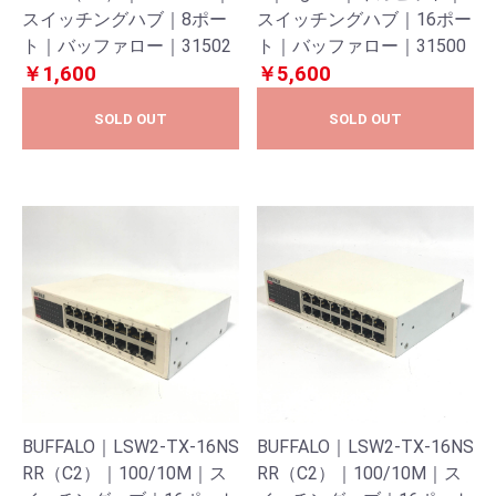
スイッチングハブ｜8ポー
スイッチングハブ｜16ポー
ト｜バッファロー｜31502
ト｜バッファロー｜31500
￥1,600
￥5,600
SOLD OUT
SOLD OUT
BUFFALO｜LSW2-TX-16NS
BUFFALO｜LSW2-TX-16NS
RR（C2）｜100/10M｜ス
RR（C2）｜100/10M｜ス