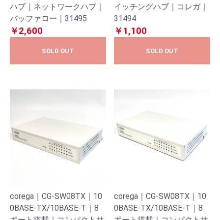
ハブ｜ネットワークハブ｜
イッチングハブ｜コレガ｜
バッファロー｜31495
31494
￥2,600
￥1,100
SOLD OUT
SOLD OUT
corega｜CG-SW08TX｜10
corega｜CG-SW08TX｜10
0BASE-TX/10BASE-T｜8
0BASE-TX/10BASE-T｜8
ポート搭載｜コンパクトサ
ポート搭載｜コンパクトサ