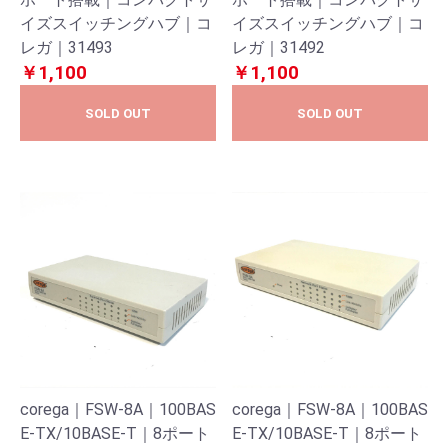
イズスイッチングハブ｜コ
イズスイッチングハブ｜コ
レガ｜31493
レガ｜31492
￥1,100
￥1,100
SOLD OUT
SOLD OUT
corega｜FSW-8A｜100BAS
corega｜FSW-8A｜100BAS
E-TX/10BASE-T｜8ポート
E-TX/10BASE-T｜8ポート