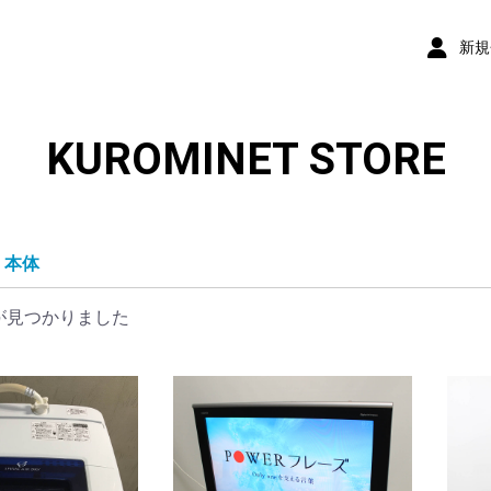
新規
KUROMINET STORE
本体
が見つかりました