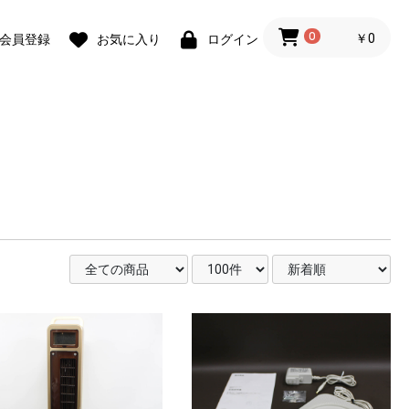
0
￥0
会員登録
お気に入り
ログイン