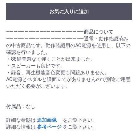
お気に入りに追加
―――――――――――――――――――――
商品について
―――――――――――――――――――――通電・動作確認済み
の中古商品です。動作確認用のAC電源を使用し、以下の
確認を行いました。
・88鍵問題なく弾くことが出来ました。
・スピーカーも良好です。
・録音、再生機能音色変更も問題ありません。
AC電源とペダルと譜面立てがありませんので別途ご用意
いただく必要がございます。
付属品：なし
詳細な状態は
追加画像
をご覧下さい。
詳細な情報は
参考ページ
をご覧下さい。