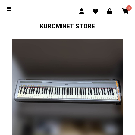
0
KUROMINET STORE