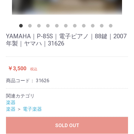
YAMAHA｜P-85S｜電子ピアノ｜88鍵｜2007
年製｜ヤマハ｜31626
￥3,500
税込
商品コード：
31626
関連カテゴリ
楽器
楽器
＞
電子楽器
SOLD OUT