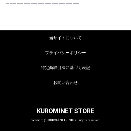
―――――――――――――――――――――
当サイトについて
プライバシーポリシー
特定商取引法に基づく表記
お問い合わせ
KUROMINET STORE
copyright (c) KUROMINET STORE all rights reserved.